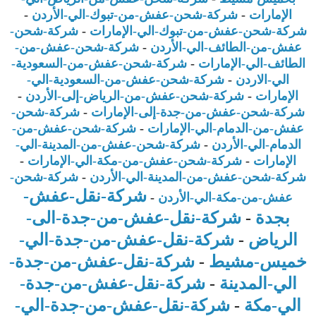
الإمارات
-
شركة-شحن-عفش-من-تبوك-الي-الأردن
-
شركة-شحن-عفش-من-تبوك-الي-الإمارات
-
شركة-شحن-
عفش-من-الطائف-الي-الأردن
-
شركة-شحن-عفش-من-
الطائف-الي-الإمارات
-
شركة-شحن-عفش-من-السعودية-
الي-الاردن
-
شركة-شحن-عفش-من-السعودية-الي-
الإمارات
-
شركة-شحن-عفش-من-الرياض-إلى-الأردن
-
شركة-شحن-عفش-من-جدة-إلى-الإمارات
-
شركة-شحن-
عفش-من-الدمام-الي-الإمارات
-
شركة-شحن-عفش-من-
الدمام-الي-الأردن
-
شركة-شحن-عفش-من-المدينة-الي-
الإمارات
-
شركة-شحن-عفش-من-مكة-الي-الإمارات
-
شركة-شحن-عفش-من-المدينة-الي-الأردن
-
شركة-شحن-
شركة-نقل-عفش-
عفش-من-مكة-الي-الأردن
-
بجدة
-
شركة-نقل-عفش-من-جدة-الى-
الرياض
-
شركة-نقل-عفش-من-جدة-الي-
خميس-مشيط
-
شركة-نقل-عفش-من-جدة-
الي-المدينة
-
شركة-نقل-عفش-من-جدة-
الي-مكة
-
شركة-نقل-عفش-من-جدة-الي-