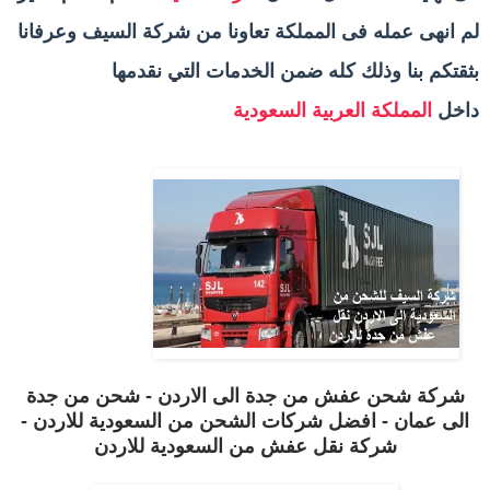
لم انهى عمله فى المملكة تعاونا من شركة السيف وعرفانا
بثقتكم بنا وذلك كله ضمن الخدمات التي نقدمها
داخل
المملكة العربية السعودية
شركة شحن عفش من جدة الى الاردن - شحن من جدة
الى عمان - افضل شركات الشحن من السعودية للاردن -
شركة نقل عفش من السعودية للاردن