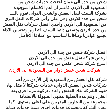
شحن من جدة الى عمان احتجت خدمات شحن من
السعودية الى الاردن فاعلم ان اهم الاقسام الموجودة
بشركة السيف لنقل العفش والشحن الدولى تقوم بالــــ
شحن من جدة للاردن وهى على رأس شركات النقل البرى
من السعودية الى الاردن واحدى افضل شركات نقل العفش
من جدة للاردن وتسعى دائما السيف لتطوير وتحسين الاداء
بجميع كوادرنا وطاقاتنا لتتناسب مع عملائنا الافاضل
افضل شركة شحن من جدة الى الاردن
ارخص شركة نقل عفش من جدة الى الاردن
اسرع شركة شحن عفش من جدة الى الاردن
شركات شحن عفش دولي من السعودية الى الاردن
شركة نقل العفش من السعودية إلى الأردن من أهم
شركات شحن العفش الدولي، خدمات شركتنا لا مثيل لها،
تقوم الشركة بفك العفش واعادة تركيبه مرة اخرى بعد
النقل، وتتم هذه العملية بمنتهى السهولة بالاستعانة
بمجموعة من النجارين المدربين على اعلى مستوى، كما
تنفرد الشركة بمجموعة خدمات اخرى ومنها خدمات صيانة