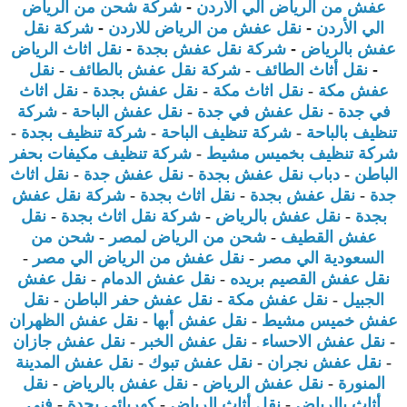
عفش من الرياض الي الاردن
-
شركة شحن من الرياض
الي الأردن
-
نقل عفش من الرياض للاردن
-
شركة نقل
عفش بالرياض
-
شركة نقل عفش بجدة
-
نقل اثاث الرياض
-
نقل أثاث الطائف
-
شركة نقل عفش بالطائف
-
نقل
عفش مكة
-
نقل اثاث مكة
-
نقل عفش بجدة
-
نقل اثاث
في جدة
-
نقل عفش في جدة
-
نقل عفش الباحة
-
شركة
تنظيف بالباحة
-
شركة تنظيف الباحة
-
شركة تنظيف بجدة
-
شركة تنظيف بخميس مشيط
-
شركة تنظيف مكيفات بحفر
الباطن
-
دباب نقل عفش بجدة
-
نقل عفش جدة
-
نقل اثاث
جدة
-
نقل عفش بجدة
-
نقل اثاث بجدة
-
شركة نقل عفش
بجدة
-
نقل عفش بالرياض
-
شركة نقل اثاث بجدة
-
نقل
عفش القطيف
-
شحن من الرياض لمصر
-
شحن من
السعودية الي مصر
-
نقل عفش من الرياض الي مصر
-
نقل عفش القصيم بريده
-
نقل عفش الدمام
-
نقل عفش
الجبيل
-
نقل عفش مكة
-
نقل عفش حفر الباطن
-
نقل
عفش خميس مشيط
-
نقل عفش أبها
-
نقل عفش الظهران
-
نقل عفش الاحساء
-
نقل عفش الخبر
-
نقل عفش جازان
-
نقل عفش نجران
-
نقل عفش تبوك
-
نقل عفش المدينة
المنورة
-
نقل عفش الرياض
-
نقل عفش بالرياض
-
نقل
أثاث بالرياض
-
نقل أثاث الرياض
-
كهربائى بجدة
-
فنى