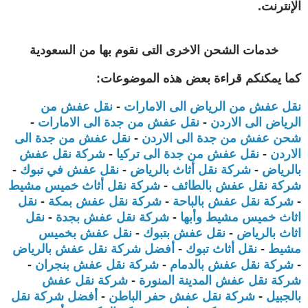
الإنترنت.
خدمات الشحن الاخرى التى نقوم بها من السعودية
كما يمكنكم قراءة بعض هذه الموضوعات:
نقل عفش من الرياض الى الامارات
-
نقل عفش من
الرياض الى الاردن
-
نقل عفش من جدة الى الامارات
-
شحن عفش من جدة الى الاردن
-
نقل عفش من جدة الى
الاردن
-
نقل عفش من جدة الى تركيا
-
شركة نقل عفش
بالرياض
-
شركة نقل أثاث بالرياض
-
نقل عفش في تبوك
-
شركة نقل عفش بالطائف
-
شركة نقل أثاث خميس مشيط
-
شركة نقل عفش بالباحة
-
شركة نقل عفش بمكة
-
نقل
اثاث خميس مشيط وأبها
-
شركة نقل عفش بجدة
-
نقل
اثاث بالرياض
-
نقل عفش بتبوك
-
نقل عفش بخميس
مشيط
-
نقل أثاث تبوك
-
أفضل شركة نقل عفش بالرياض
-
شركة نقل عفش بالدمام
-
شركة نقل عفش بنجران
-
شركة نقل عفش المدينة المنورة
-
شركة نقل عفش
بالجبيل
-
شركة نقل عفش حفر الباطن
-
أفضل شركة نقل