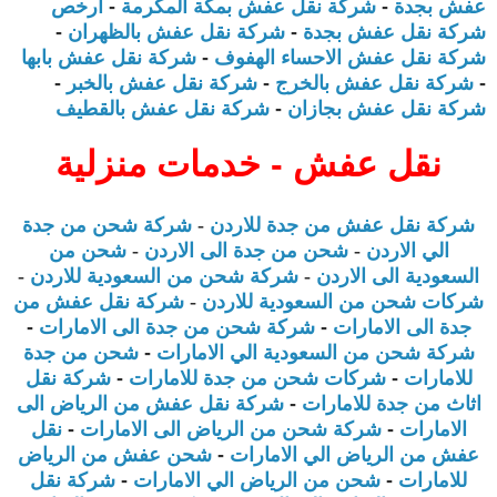
عفش بجدة
-
شركة نقل عفش بمكة المكرمة
-
أرخص
شركة نقل عفش بجدة
-
شركة نقل عفش بالظهران
-
شركة نقل عفش الاحساء الهفوف
-
شركة نقل عفش بابها
-
شركة نقل عفش بالخرج
-
شركة نقل عفش بالخبر
-
شركة نقل عفش بجازان
-
شركة نقل عفش بالقطيف
نقل عفش - خدمات منزلية
شركة نقل عفش من جدة للاردن
-
شركة شحن من جدة
الي الاردن
-
شحن من جدة الى الاردن
-
شحن من
السعودية الى الاردن
-
شركة شحن من السعودية للاردن
-
شركات شحن من السعودية للاردن
-
شركة نقل عفش من
جدة الى الامارات
-
شركة شحن من جدة الى الامارات
-
شركة شحن من السعودية الي الامارات
-
شحن من جدة
للامارات
-
شركات شحن من جدة للامارات
-
شركة نقل
اثاث من جدة للامارات
-
شركة نقل عفش من الرياض الى
الامارات
-
شركة شحن من الرياض الى الامارات
-
نقل
عفش من الرياض الي الامارات
-
شحن عفش من الرياض
للامارات
-
شحن من الرياض الي الامارات
-
شركة نقل