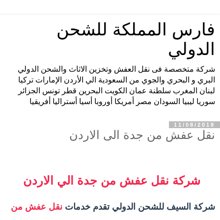
فارس المملكة للشحن
الدولي
شركة متخصصة فى نقل العفش وتخزين الاثاث والشحن الدولي
البري و البحري والجوي من السعودية الي الأردن الإمارات تركيا
لبنان المغرب سلطنة عمان الكويت البحرين قطر تونس الجزائر
سوريا ليبيا السودان مصر أمريكا أوروبا أسيا أستراليا أفريقيا
11/08/2018
نقل عفش من جدة الى الاردن
شركة نقل عفش من جدة الي الاردن
شركة السيف للشحن الدولي تقدم خدمات
نقل عفش من