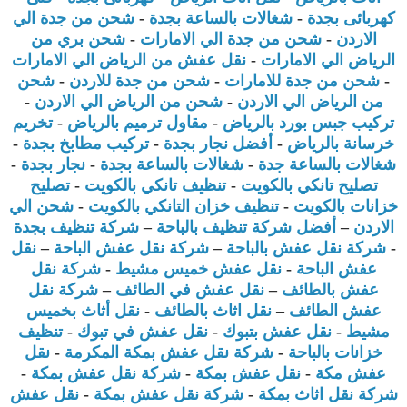
كهربائى بجدة
-
شغالات بالساعة بجدة
-
شحن من جدة الي
الاردن
-
شحن من جدة الي الامارات
-
شحن بري من
الرياض الي الامارات
-
نقل عفش من الرياض الي الامارات
-
شحن من جدة للامارات
-
شحن من جدة للاردن
-
شحن
من الرياض الي الاردن
-
شحن من الرياض الي الاردن
-
تركيب جبس بورد بالرياض
-
مقاول ترميم بالرياض
-
تخريم
خرسانة بالرياض
-
أفضل نجار بجدة
-
تركيب مطابخ بجدة
-
شغالات بالساعة جدة
-
شغالات بالساعة بجدة
-
نجار بجدة
-
تصليح تانكي بالكويت
-
تنظيف تانكي بالكويت
-
تصليح
خزانات بالكويت
-
تنظيف خزان التانكي بالكويت
-
شحن الي
الاردن
–
أفضل شركة تنظيف بالباحة
–
شركة تنظيف بجدة
-
شركة نقل عفش بالباحة
–
شركة نقل عفش الباحة
–
نقل
عفش الباحة
-
نقل عفش خميس مشيط
-
شركة نقل
عفش بالطائف
–
نقل عفش في الطائف
–
شركة نقل
عفش الطائف
–
نقل اثاث بالطائف
-
نقل أثاث بخميس
مشيط
-
نقل عفش بتبوك
-
نقل عفش في تبوك
-
تنظيف
خزانات بالباحة
-
شركة نقل عفش بمكة المكرمة
-
نقل
عفش مكة
-
نقل عفش بمكة
-
شركة نقل عفش بمكة
-
شركة نقل اثاث بمكة
-
شركة نقل عفش بمكة
-
نقل عفش