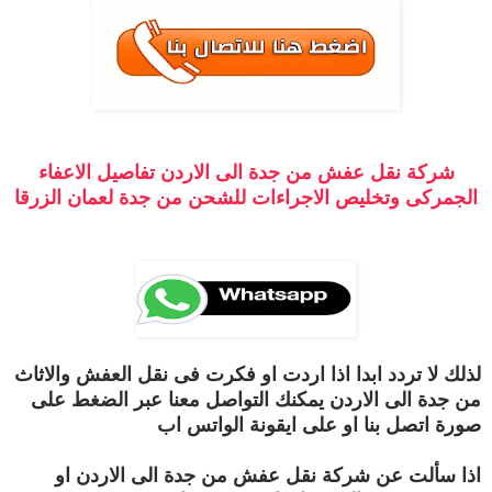
شركة نقل عفش من جدة الى الاردن تفاصيل الاعفاء
الجمركى وتخليص الاجراءات للشحن من جدة لعمان الزرقا
لذلك لا تردد ابدا اذا اردت او فكرت فى نقل العفش والاثاث
من جدة الى الاردن يمكنك التواصل معنا عبر الضغط على
صورة اتصل بنا او على ايقونة الواتس اب
اذا سألت عن شركة نقل عفش من جدة الى الاردن او