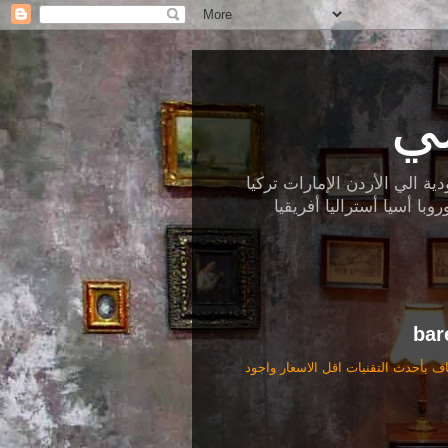
ي
الي الأردن الإمارات تركيا
ا أسيا أستراليا أفريقيا
تنظيف بالبخار تنظيف جاف بأحدث التقنيات اقل الاسعار واجود