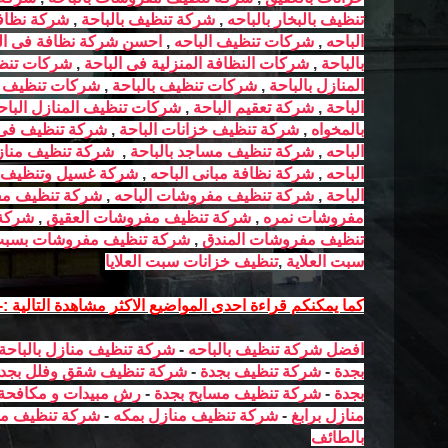
تنظيف بالبخار بالباحه
,
شركة تنظيف بالباحة
,
شركة نظافة
الباحه
,
شركات تنظيف الباحه
,
احسن شركة نظافة فى ال
بالباحة
,
شركات النظافة المنزلية فى الباحة
,
شركات تنظي
المنازل بالباحة
,
شركات تنظيف بالباحة
,
شركات تنظيف فل
الباحة
,
شركة تعقيم الباحة
,
شركات تنظيف المنازل الباح
بالمخواه
,
شركة تنظيف خزانات الباحة
,
شركة تنظيف فى 
الباحه
,
شركة تنظيف مساجد بالباحة
,
شركة تنظيف منازل
الباحه
,
شركة نظافة مبانى الباحه
,
شركة غسيل وتنظيف 
الباحة
,
شركة تنظيف مفروشات الباحه
,
شركة تنظيف مف
مفروشات نمره
,
شركة تنظيف مفروشات العقيق
,
شركة 
تنظيف مفروشات المندق
,
شركة تنظيف مفروشات بسبت ا
سبت العلاية
,
تنظيف خزانات سبت العلايا
كما يمكنكم قراءة احدى المواضيع الاكثر مشاهدة التالية :-
افضل شركة تنظيف بالباحه
-
شركة تنظيف منازل بالباحة
بجدة
-
شركة تنظيف بجدة
-
شركة تنظيف شقق وفلل بجد
بجدة
-
شركة تنظيف مسابح بجدة
-
رش مبيدات و مكافحة
منازل برابغ
-
شركة تنظيف منازل بمكه
-
شركة تنظيف منا
بالطائف