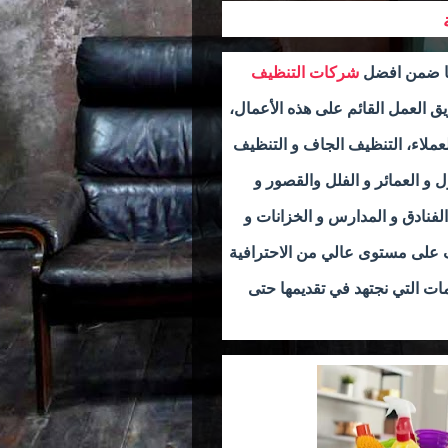
ها ضمن افضل
شركات التنظيف
يق العمل القائم على هذه الأعمال،
لعملاء، التنظيف الجاف و التنظيف
ل و العمائر و الفلل والقصور و
فنادق و المدارس و الخزانات و
 على مستوى عالي من الاحترافية
ات التي نجتهد في تقديمها حتى