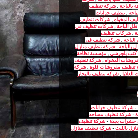
 بالباحة
,
شركة تنظيف
باحة
,
تنظيف خزانات
ف المخواه
,
شركات تنظيف
ل الباحة
,
شركات تنظيف فى
ة
,
شركات تنظيف
الباحة
,
شركة تنظيف فى
 بالباحة
,
شركة تنظيف منازل
كنب بلجرشى
,
مؤسسة نظافة
روشات المخواه
,
شركة تنظيف
تنظيف مفروشات قلوة
,
شركة
لعلايا
,
شركة تنظيف بالبخار
-
شركة تنظيف خزانات
ة
-
شركة تنظيف مساجد
 حشرات بجدة
-
شركة تنظيف
زل بالليث
-
شركة تنظيف منازل