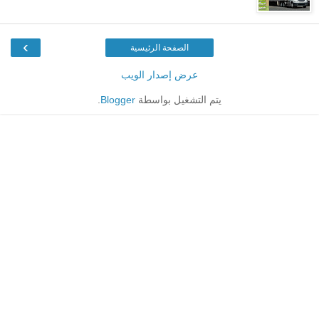
›
الصفحة الرئيسية
عرض إصدار الويب
يتم التشغيل بواسطة
Blogger
.