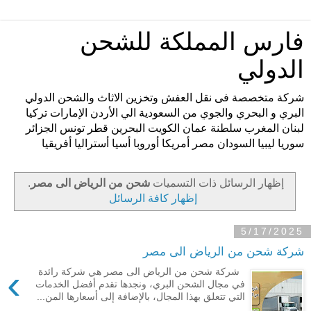
فارس المملكة للشحن
الدولي
شركة متخصصة فى نقل العفش وتخزين الاثاث والشحن الدولي
البري و البحري والجوي من السعودية الي الأردن الإمارات تركيا
لبنان المغرب سلطنة عمان الكويت البحرين قطر تونس الجزائر
سوريا ليبيا السودان مصر أمريكا أوروبا أسيا أستراليا أفريقيا
‏إظهار الرسائل ذات التسميات
شحن من الرياض الى مصر
.
إظهار كافة الرسائل
5/17/2025
شركة شحن من الرياض الى مصر
›
شركة شحن من الرياض الى مصر هي شركة رائدة
في مجال الشحن البري، ونجدها تقدم أفضل الخدمات
التي تتعلق بهذا المجال، بالإضافة إلى أسعارها المن...