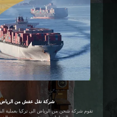
شركة نقل عفش من الرياض ا
تقوم
شركة شحن من الرياض الى تركيا
بعملية ال