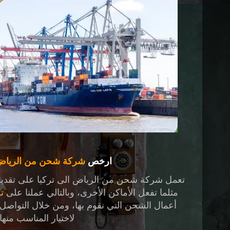
ارخص
شركة شحن من الرياض 
تعمل
شركة شحن من الرياض الى تركيا
على تقديم
مثلما تفعل الأماكن الأخرى، وبالتالي عملنا على
أعمال الشحن التي نقوم بها، ومن خلال التواصل 
لاختيار المناسب منها.