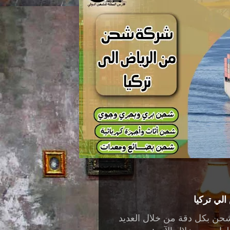
لي تركيا
شحن بكل دقة من خلال العديد