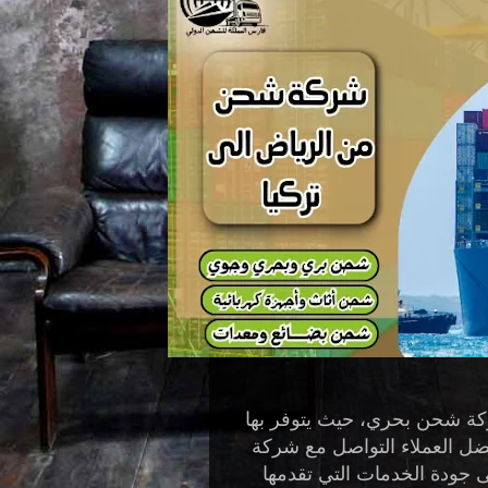
كة شحن بحري، حيث يتوفر بها
ل العملاء التواصل مع
شركة
 جودة الخدمات التي تقدمها