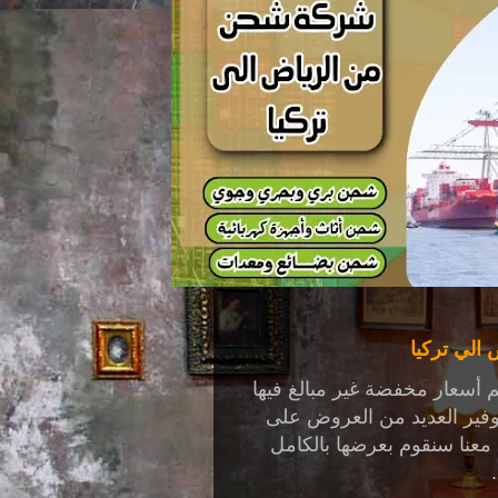
الي تركيا
 أسعار مخفضة غير مبالغ فيها
 توفير العديد من العروض على
معنا سنقوم بعرضها بالكامل