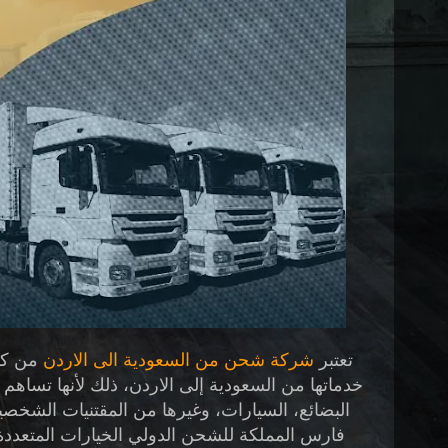
تعتبر
شركة شحن من السعودية الى الاردن
من كب
خدماتها من السعودية إلى الاردن، ذلك لأنها تساه
البضائع، السيارات، وغيرها من المقتنيات الشخصية
فارس المملكة للشحن الدولي
الخيارات المتعددة