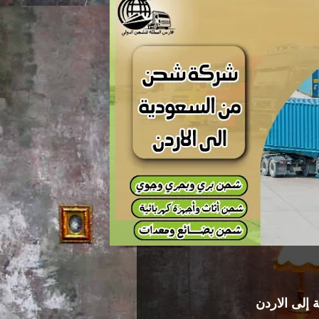
إلى الاردن