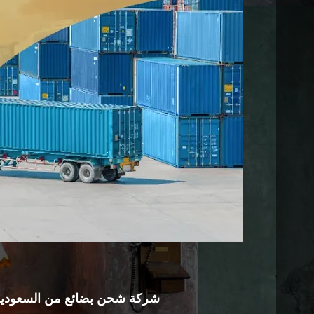
شركة شحن بضائع من السعودية 