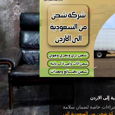
 إلى الاردن
جراءات خاصة لضمان سلامة
ة شحن من السعودية الى