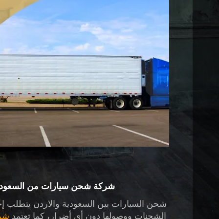
شركة شحن سيارات من السعودية
شحن السيارات بين السعودية والاردن يتطلب إ
الشحنات ووصولها دون أي أضرار، كما تعتمد
شرك