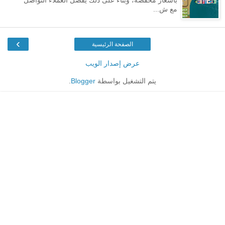
مع ش...
›
الصفحة الرئيسية
عرض إصدار الويب
يتم التشغيل بواسطة
Blogger
.