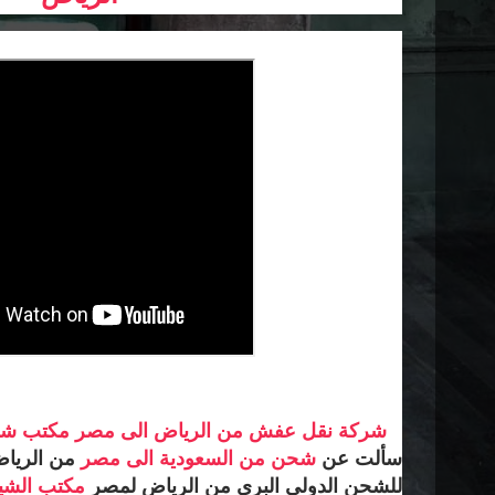
شركة نقل عفش من الرياض الى مصر
مكتب شح
سألت عن
شحن من السعودية الى مصر
من الرياض
للشحن الدولى البرى من الرياض لمصر
مكتب الشي