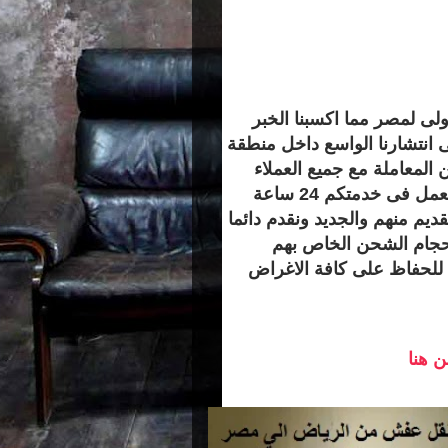
ى لمصر مما اكسبنا الخبر
ى انتشارنا الواسع داخل منطقة
المعاملة مع جميع العملاء
وهو فريق مدرب على اعلى مستوى من الكفاءة ويعمل فى خدمتكم 24 ساعة
قديم منهم والجديد ونقدم دائما
جام الشحن الخاص بهم
ة للحفاظ على كافة الاغراض