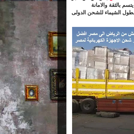
م بالثقة والامانة
طول الشيماء للشحن الدولى