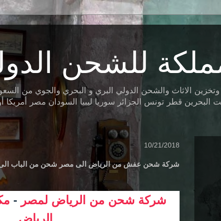
ملكة للشحن الدول
ين الاثاث والشحن الدولي البري و البحري والجوي من السعودية 
البحرين قطر تونس الجزائر سوريا ليبيا السودان مصر أمريكا أوروب
10/21/2018
شركة شحن عفش من الرياض الى مصر شحن من الباب الى 
شركة شحن من الرياض لمصر
-
مك
الرياض