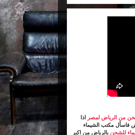
ن من الرياض لمصر
اذا
 فاسأل مكتب الشيماء
ماء للشحن
بالرياض من اكبر