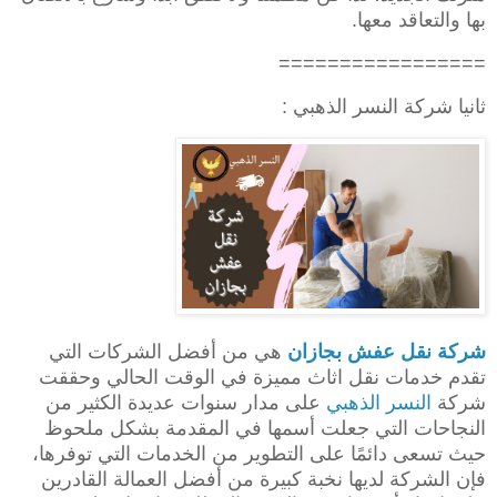
بها والتعاقد معها.
=================
ثانيا شركة النسر الذهبي :
شركة نقل عفش بجازان
هي من أفضل الشركات التي
تقدم خدمات نقل اثاث مميزة في الوقت الحالي وحققت
شركة
النسر الذهبي
على مدار سنوات عديدة الكثير من
النجاحات التي جعلت أسمها في المقدمة بشكل ملحوظ
حيث تسعى دائمًا على التطوير من الخدمات التي توفرها،
فإن الشركة لديها نخبة كبيرة من أفضل العمالة القادرين