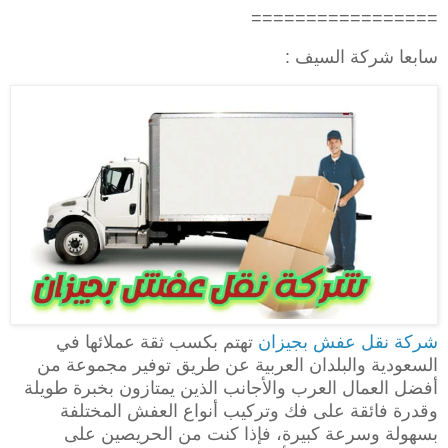
=================
سابعا شركة السيف :
شركة نقل عفش بجيزان
تهتم بكسب ثقة عملائها في
السعودية والبلدان العربية عن طريق توفير مجموعة من
أفضل العمال العرب والأجانب الذين يمتازون بخبرة طويلة
وقدرة فائقة على فك وتركيب أنواع العفش المختلفة
بسهولة وسرعة كبيرة، فإذا كنت من الحريصين على