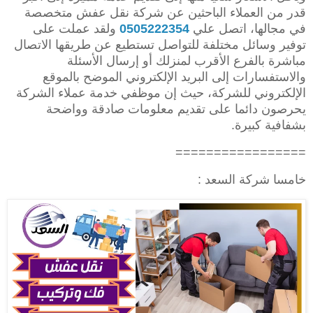
قدر من العملاء الباحثين عن شركة نقل عفش متخصصة
في مجالها، اتصل علي
0505222354
ولقد عملت على
توفير وسائل مختلفة للتواصل تستطيع عن طريقها الاتصال
مباشرة بالفرع الأقرب لمنزلك أو إرسال الأسئلة
والاستفسارات إلى البريد الإلكتروني الموضح بالموقع
الإلكتروني للشركة، حيث إن موظفي خدمة عملاء الشركة
يحرصون دائما على تقديم معلومات صادقة وواضحة
بشفافية كبيرة.
=================
خامسا شركة السعد :