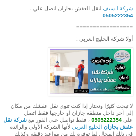
شركة السيف
لنقل العفش بجازان اتصل علي -
0505222354
=================
أولا شركة الخليج العربي :
لا تبحث كثيرًا وتحتار إذا كنت تنوي نقل عفشك من مكان
إلى آخر داخل منطقة جازان او خارجها فقط اتصل
علي
0505222354
، فقط تواصل على الفور مع
شركة نقل
عفش بجازان
الخليج العربي
لأنها الشركة الأولى والرائدة
في ذلك المجال لما توفره لك من مواعيد دقيقة وكذلك