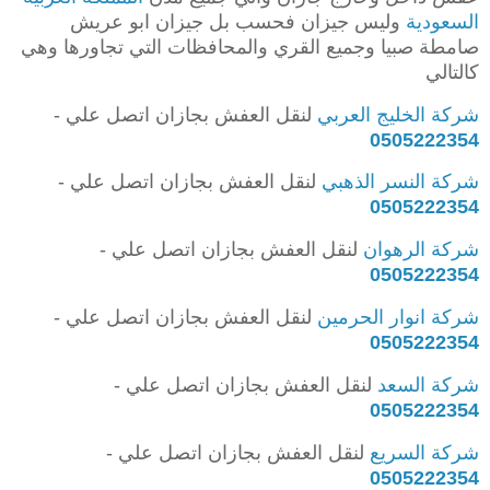
السعودية
وليس جيزان فحسب بل جيزان ابو عريش
صامطة صبيا وجميع القري والمحافظات التي تجاورها وهي
كالتالي
شركة الخليج العربي
لنقل العفش بجازان اتصل علي -
0505222354
شركة النسر الذهبي
لنقل العفش بجازان اتصل علي -
0505222354
شركة الرهوان
لنقل العفش بجازان اتصل علي -
0505222354
شركة انوار الحرمين
لنقل العفش بجازان اتصل علي -
0505222354
شركة السعد
لنقل العفش بجازان اتصل علي -
0505222354
شركة السريع
لنقل العفش بجازان اتصل علي -
0505222354