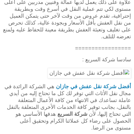
علاوة على ذلك يعمل لديها عمالة وفنيين مدربين على أعلى
مستوى لكي تتم عملية النقل في أسرع وقت وبطريقة
إحترافية، تقدم عروض من وقت لآخر حتى يتمكن العميل
من نقل العفش بأقل الأسعار وبجودة عالية، كذلك تحرص
على تغليف وتعبئة العفش بطريقة معينة للحفاظ عليه ولمنع
تعرضه للتلف.
=================
سادسا شركة السريع :
أفضل شركة نقل عفش في جازان
هي الشركة الرائدة في
مجال نقل الأثاث التي توفر لك كل ما تحتاج إليه من أيدي
عاملة تساعدك في الانتهاء من كافة الأعمال المتعلقة
بالنقل، بجانب توفير كافة الخدمات الأخرى المتعلقة بالنقل
التي تحتاج إليها، لأن
شركة السريع
هدفها الأساسي هو
الحصول على رضاء كل عملائنا الكرام وتحقيق أعلى
مستوى من الرضا.