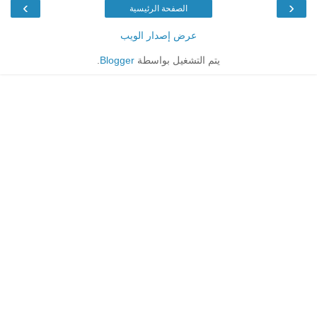
›
‹
الصفحة الرئيسية
عرض إصدار الويب
يتم التشغيل بواسطة
Blogger
.